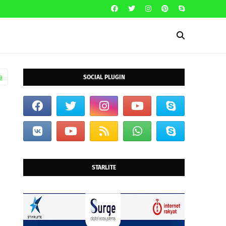
a
SOCIAL PLUGIN
STARLITE