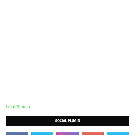
Lihat Semua
SOCIAL PLUGIN