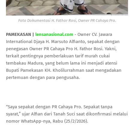
Foto Dokumentasi H. Fathor Rosi, Owner PR Cahaya Pro.
PAMEKASAN |
lensanasional.com
- Owner CV. Jawara
International Djaya H. Marsuto Alfianto, sepakat dengan
penegasan Owner PR Cahaya Pro H. Fathor Rosi. Yakni,
terkait pentingnya pemberlakuan tarif murah cukai
tembakau Madura, yang belum lama ini menjadi atensi
Bupati Pamekasan KH. Kholilurrahman saat mengadakan
pertemuan dengan para pengusaha.
“Saya sepakat dengan PR Cahaya Pro. Sepakat tanpa
syarat,” ujar Alfian dari Tanah Suci saat dikonfirmasi melalui
nomor WhatsApp-nya, Rabu (25/2/2026).