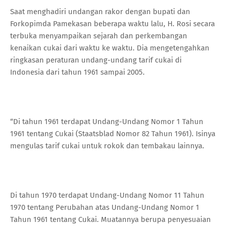
Saat menghadiri undangan rakor dengan bupati dan
Forkopimda Pamekasan beberapa waktu lalu, H. Rosi secara
terbuka menyampaikan sejarah dan perkembangan
kenaikan cukai dari waktu ke waktu. Dia mengetengahkan
ringkasan peraturan undang-undang tarif cukai di
Indonesia dari tahun 1961 sampai 2005.
“Di tahun 1961 terdapat Undang-Undang Nomor 1 Tahun
1961 tentang Cukai (Staatsblad Nomor 82 Tahun 1961). Isinya
mengulas tarif cukai untuk rokok dan tembakau lainnya.
Di tahun 1970 terdapat Undang-Undang Nomor 11 Tahun
1970 tentang Perubahan atas Undang-Undang Nomor 1
Tahun 1961 tentang Cukai. Muatannya berupa penyesuaian