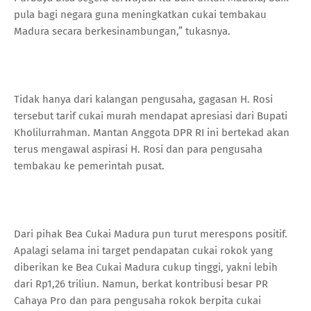
pula bagi negara guna meningkatkan cukai tembakau
Madura secara berkesinambungan,” tukasnya.
Tidak hanya dari kalangan pengusaha, gagasan H. Rosi
tersebut tarif cukai murah mendapat apresiasi dari Bupati
Kholilurrahman. Mantan Anggota DPR RI ini bertekad akan
terus mengawal aspirasi H. Rosi dan para pengusaha
tembakau ke pemerintah pusat.
Dari pihak Bea Cukai Madura pun turut merespons positif.
Apalagi selama ini target pendapatan cukai rokok yang
diberikan ke Bea Cukai Madura cukup tinggi, yakni lebih
dari Rp1,26 triliun. Namun, berkat kontribusi besar PR
Cahaya Pro dan para pengusaha rokok berpita cukai