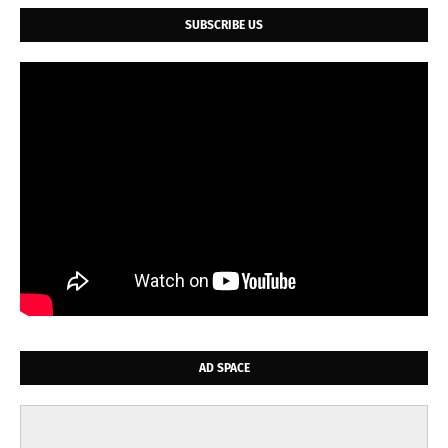
SUBSCRIBE US
AD SPACE