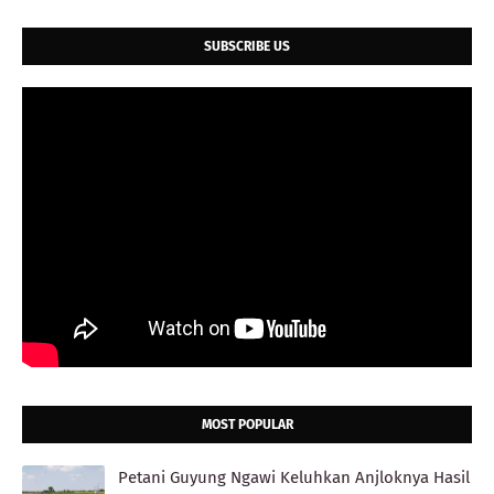
SUBSCRIBE US
MOST POPULAR
Petani Guyung Ngawi Keluhkan Anjloknya Hasil