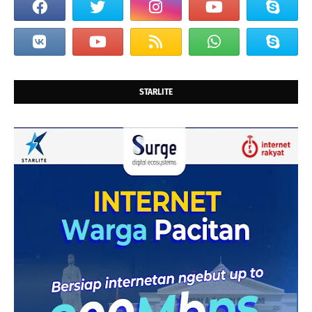
STARLITE