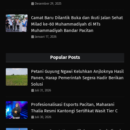
Desember 29, 2025
Camat Baru Dilantik Buka dan Ikuti Jalan Sehat
Milad ke-60 Muhammadiyah di MTs
Muhammadiyah Bandar Pacitan
Januari 17, 2026
Popular Posts
Petani Guyung Ngawi Keluhkan Anjloknya Hasil
Panen, Harap Pemerintah Segera Hadir Berikan
Solusi
Juli 31, 2026
Profesionalisasi Esports Pacitan, Maharani
Thalia Resmi Kantongi Sertifikat Wasit Tier C
Juli 30, 2026