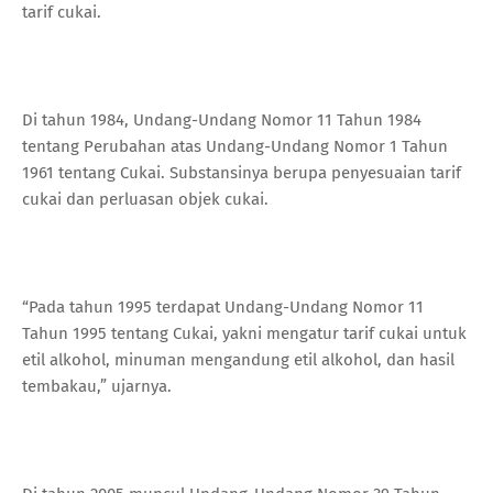
tarif cukai.
Di tahun 1984, Undang-Undang Nomor 11 Tahun 1984
tentang Perubahan atas Undang-Undang Nomor 1 Tahun
1961 tentang Cukai. Substansinya berupa penyesuaian tarif
cukai dan perluasan objek cukai.
“Pada tahun 1995 terdapat Undang-Undang Nomor 11
Tahun 1995 tentang Cukai, yakni mengatur tarif cukai untuk
etil alkohol, minuman mengandung etil alkohol, dan hasil
tembakau,” ujarnya.