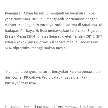
Penegasan Alfian tersebut menguatkan langkah H. Rosi
yang November 2025 lalu menghadiri pertemuan dengan
Menteri Keuangan RI Purbaya Yudhi Sadewa di Surabaya. Di
hadapan Purbaya, H. Rosi menawarkan tarif cukai Sigaret
Kretek Mesin (SKM) di atas Sigaret Kretek Tangan (SKT). SKT
adalah rokok yang diproduksi secara manual, sedangkan
SKM diproduksi menggunakan mesin.
“Kami para pengusaha turut bersyukur karena penawaran
dari Owner PR Cahaya Pro dicatat khusus oleh Pak
Purbaya,” tegasnya.
Ya, kepada Menteri Purbaya, H. Rosi menawarkan langsung