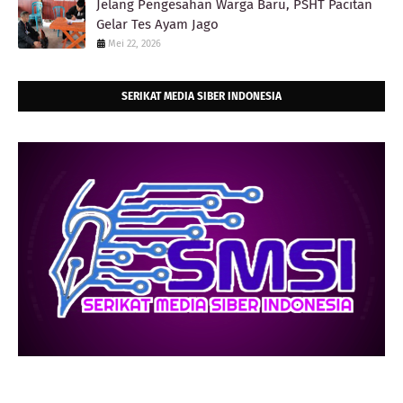
Jelang Pengesahan Warga Baru, PSHT Pacitan
Gelar Tes Ayam Jago
Mei 22, 2026
SERIKAT MEDIA SIBER INDONESIA