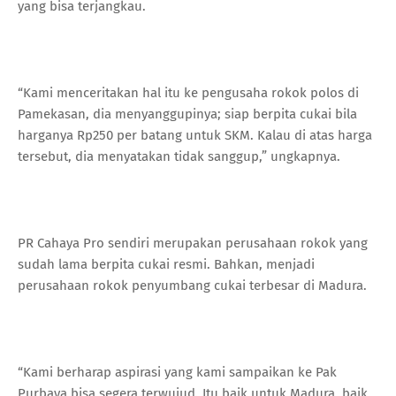
yang bisa terjangkau.
“Kami menceritakan hal itu ke pengusaha rokok polos di
Pamekasan, dia menyanggupinya; siap berpita cukai bila
harganya Rp250 per batang untuk SKM. Kalau di atas harga
tersebut, dia menyatakan tidak sanggup,” ungkapnya.
PR Cahaya Pro sendiri merupakan perusahaan rokok yang
sudah lama berpita cukai resmi. Bahkan, menjadi
perusahaan rokok penyumbang cukai terbesar di Madura.
“Kami berharap aspirasi yang kami sampaikan ke Pak
Purbaya bisa segera terwujud. Itu baik untuk Madura, baik