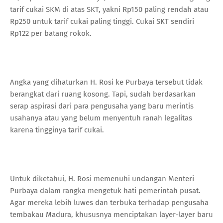
tarif cukai SKM di atas SKT, yakni Rp150 paling rendah atau
Rp250 untuk tarif cukai paling tinggi. Cukai SKT sendiri
Rp122 per batang rokok.
Angka yang dihaturkan H. Rosi ke Purbaya tersebut tidak
berangkat dari ruang kosong. Tapi, sudah berdasarkan
serap aspirasi dari para pengusaha yang baru merintis
usahanya atau yang belum menyentuh ranah legalitas
karena tingginya tarif cukai.
Untuk diketahui, H. Rosi memenuhi undangan Menteri
Purbaya dalam rangka mengetuk hati pemerintah pusat.
Agar mereka lebih luwes dan terbuka terhadap pengusaha
tembakau Madura, khususnya menciptakan layer-layer baru