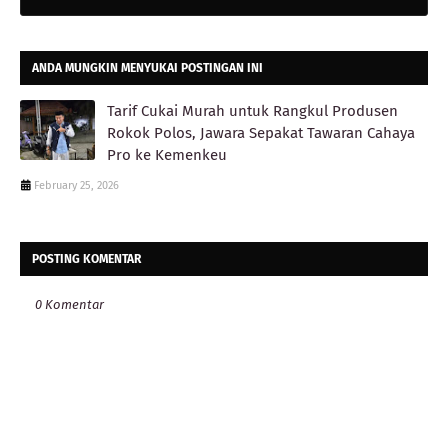
ANDA MUNGKIN MENYUKAI POSTINGAN INI
Tarif Cukai Murah untuk Rangkul Produsen
Rokok Polos, Jawara Sepakat Tawaran Cahaya
Pro ke Kemenkeu
February 25, 2026
POSTING KOMENTAR
0 Komentar