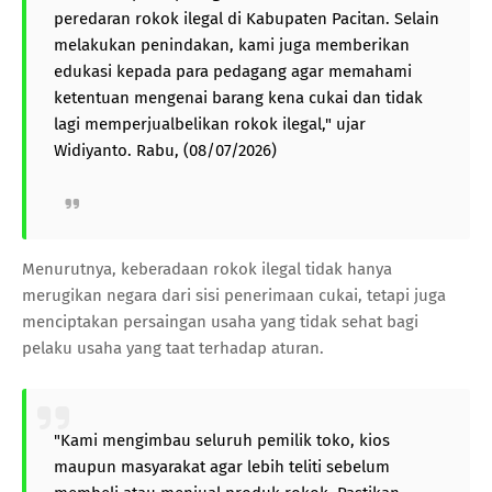
peredaran rokok ilegal di Kabupaten Pacitan. Selain
melakukan penindakan, kami juga memberikan
edukasi kepada para pedagang agar memahami
ketentuan mengenai barang kena cukai dan tidak
lagi memperjualbelikan rokok ilegal," ujar
Widiyanto. Rabu, (08/07/2026)
Menurutnya, keberadaan rokok ilegal tidak hanya
merugikan negara dari sisi penerimaan cukai, tetapi juga
menciptakan persaingan usaha yang tidak sehat bagi
pelaku usaha yang taat terhadap aturan.
"Kami mengimbau seluruh pemilik toko, kios
maupun masyarakat agar lebih teliti sebelum