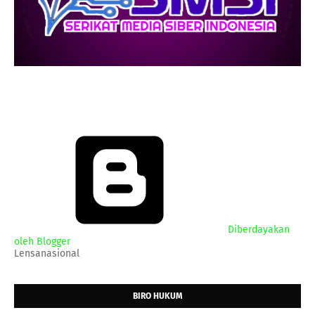
Diberdayakan
oleh Blogger
Lensanasional
BIRO HUKUM