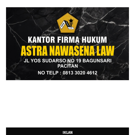
IKLAN