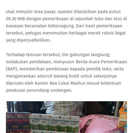
Usai menyisir area pasar, operasi dilanjutkan pada pukul
09.30 WIB dengan pemeriksaan di sejumlah toko dan kios di
kawasan Kecamatan Kebonagung. Dari hasil pemeriksaan
tersebut, petugas menemukan berbagai merek rokok ilegal
yang diperjualbelikan.
Terhadap temuan tersebut, tim gabungan langsung
melakukan pendataan, menyusun Berita Acara Pemeriksaan
(BAP), memberikan pembinaan kepada pemilik toko, serta
mengamankan seluruh barang bukti untuk selanjutnya
diproses oleh Kantor Bea Cukai Madiun sesuai ketentuan
peraturan perundang-undangan.