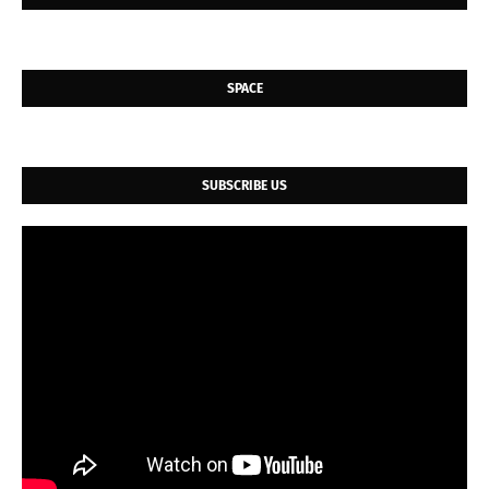
SPACE
SUBSCRIBE US