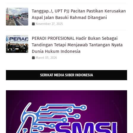
Tanggap..!, UPT PJJ Pacitan Pastikan Kerusakan
Aspal Jalan Basuki Rahmad Ditangani
November 27, 2025
PERADI PROFESIONAL Hadir Bukan Sebagai
Tandingan Tetapi Menjawab Tantangan Nyata
Dunia Hukum Indonesia
Maret 05, 2026
SERIKAT MEDIA SIBER INDONESIA