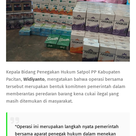
Kepala Bidang Penegakan Hukum Satpol PP Kabupaten
Pacitan,
Widiyanto
, mengatakan bahwa operasi bersama
tersebut merupakan bentuk komitmen pemerintah dalam
memberantas peredaran barang kena cukai ilegal yang
masih ditemukan di masyarakat.
"Operasi ini merupakan langkah nyata pemerintah
bersama aparat penegak hukum dalam menekan