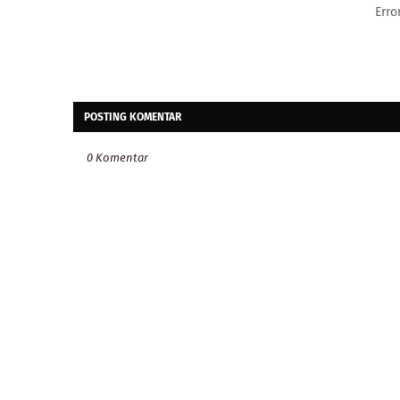
Erro
POSTING KOMENTAR
0 Komentar