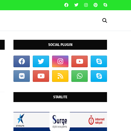
SOCIAL PLUGIN
STARLITE