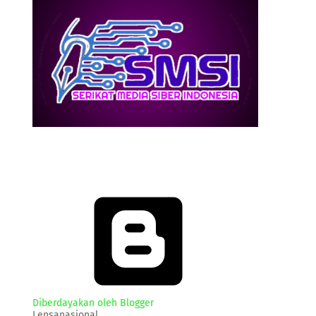
Diberdayakan oleh Blogger
Lensanasional