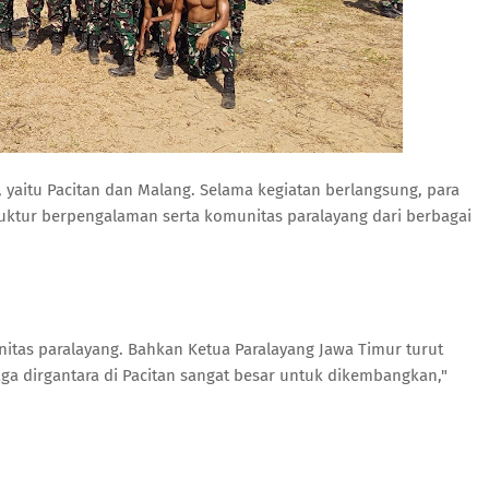
, yaitu Pacitan dan Malang. Selama kegiatan berlangsung, para
uktur berpengalaman serta komunitas paralayang dari berbagai
itas paralayang. Bahkan Ketua Paralayang Jawa Timur turut
a dirgantara di Pacitan sangat besar untuk dikembangkan,"