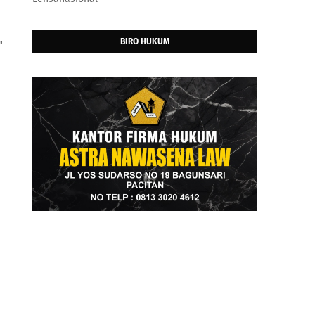
BIRO HUKUM
"