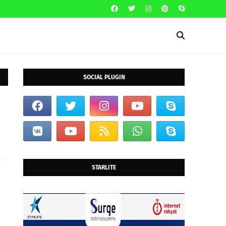
SOCIAL PLUGIN
STARLITE