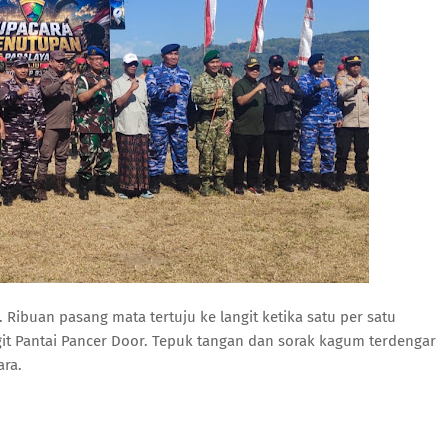
 Ribuan pasang mata tertuju ke langit ketika satu per satu
t Pantai Pancer Door. Tepuk tangan dan sorak kagum terdengar
ara.