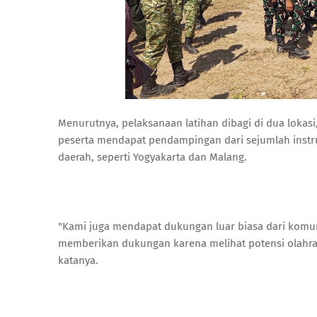
Menurutnya, pelaksanaan latihan dibagi di dua lokasi
peserta mendapat pendampingan dari sejumlah instr
daerah, seperti Yogyakarta dan Malang.
"Kami juga mendapat dukungan luar biasa dari komun
memberikan dukungan karena melihat potensi olahrag
katanya.