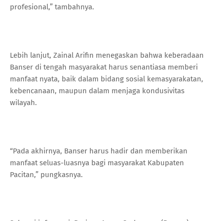
profesional,” tambahnya.
Lebih lanjut, Zainal Arifin menegaskan bahwa keberadaan
Banser di tengah masyarakat harus senantiasa memberi
manfaat nyata, baik dalam bidang sosial kemasyarakatan,
kebencanaan, maupun dalam menjaga kondusivitas
wilayah.
“Pada akhirnya, Banser harus hadir dan memberikan
manfaat seluas-luasnya bagi masyarakat Kabupaten
Pacitan,” pungkasnya.