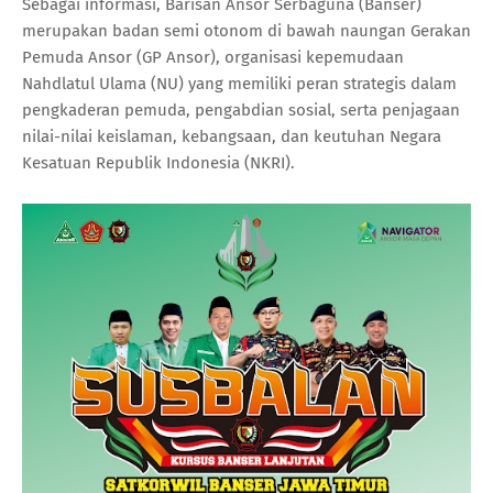
Sebagai informasi, Barisan Ansor Serbaguna (Banser)
merupakan badan semi otonom di bawah naungan Gerakan
Pemuda Ansor (GP Ansor), organisasi kepemudaan
Nahdlatul Ulama (NU) yang memiliki peran strategis dalam
pengkaderan pemuda, pengabdian sosial, serta penjagaan
nilai-nilai keislaman, kebangsaan, dan keutuhan Negara
Kesatuan Republik Indonesia (NKRI).