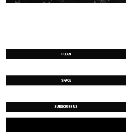
IKLAN
SPACE
SUBSCRIBE US