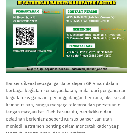
Banser dikenal sebagai garda terdepan GP Ansor dalam
berbagai kegiatan kemasyarakatan, mulai dari pengamanan
kegiatan keagamaan, penanggulangan bencana, aksi sosial
kemanusiaan, hingga menjaga toleransi dan persatuan di
tengah masyarakat. Oleh karena itu, pendidikan dan
pelatihan berjenjang seperti Kursus Banser Lanjutan
menjadi instrumen penting dalam mencetak kader yang