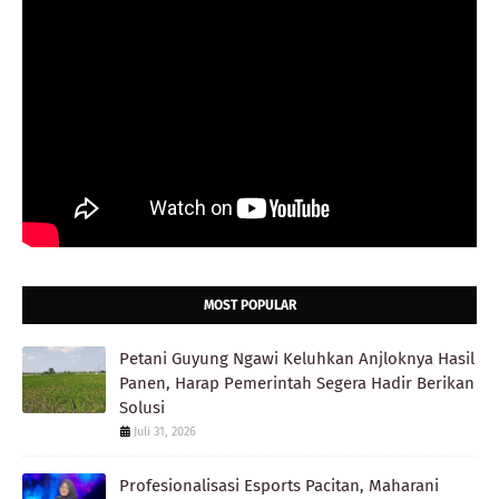
MOST POPULAR
Petani Guyung Ngawi Keluhkan Anjloknya Hasil
Panen, Harap Pemerintah Segera Hadir Berikan
Solusi
Juli 31, 2026
Profesionalisasi Esports Pacitan, Maharani