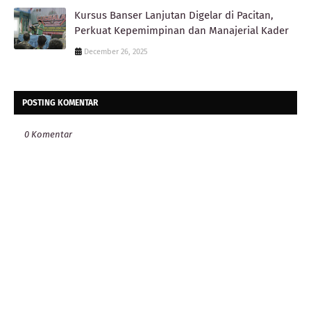
Kursus Banser Lanjutan Digelar di Pacitan,
Perkuat Kepemimpinan dan Manajerial Kader
December 26, 2025
POSTING KOMENTAR
0 Komentar