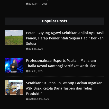
Januari 17, 2026
Popular Posts
Petani Guyung Ngawi Keluhkan Anjloknya Hasil
Panen, Harap Pemerintah Segera Hadir Berikan
Solusi
Juli 31, 2026
Profesionalisasi Esports Pacitan, Maharani
Thalia Resmi Kantongi Sertifikat Wasit Tier C
Juli 30, 2026
Serahkan SK Pensiun, Wabup Pacitan Ingatkan
ASN Bijak Kelola Dana Taspen dan Tetap
Produktif
Agustus 06, 2026