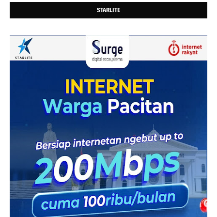
STARLITE