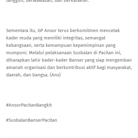
tangguh, berwawasan, dan berkarakter.
Sementara itu, GP Ansor terus berkomitmen mencetak
kader muda yang memiliki integritas, semangat
kebangsaan, serta kemampuan kepemimpinan yang
mumpuni. Melalui pelaksanaan Susbalan di Pacitan ini,
diharapkan lahir kader-kader Banser yang siap mengemban
amanah organisasi dan berkontribusi aktif bagi masyarakat,
daerah, dan bangsa. (Ans)
#AnsorPacitanBangkit
#SusbalanBanserPacitan