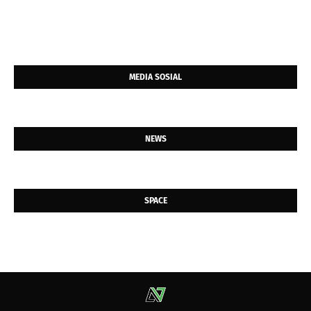
MEDIA SOSIAL
NEWS
SPACE