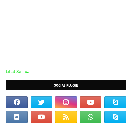
Lihat Semua
SOCIAL PLUGIN