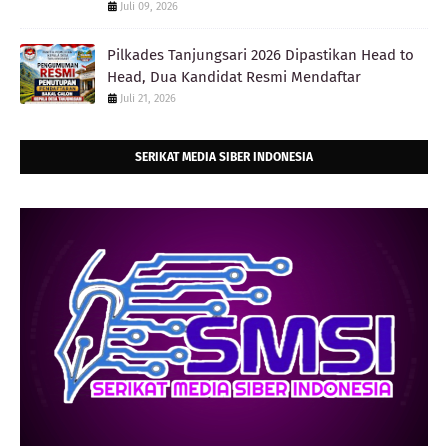
Juli 09, 2026
Pilkades Tanjungsari 2026 Dipastikan Head to
Head, Dua Kandidat Resmi Mendaftar
Juli 21, 2026
SERIKAT MEDIA SIBER INDONESIA