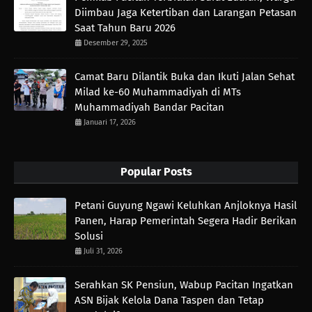
Diimbau Jaga Ketertiban dan Larangan Petasan
Saat Tahun Baru 2026
Desember 29, 2025
Camat Baru Dilantik Buka dan Ikuti Jalan Sehat
Milad ke-60 Muhammadiyah di MTs
Muhammadiyah Bandar Pacitan
Januari 17, 2026
Popular Posts
Petani Guyung Ngawi Keluhkan Anjloknya Hasil
Panen, Harap Pemerintah Segera Hadir Berikan
Solusi
Juli 31, 2026
Serahkan SK Pensiun, Wabup Pacitan Ingatkan
ASN Bijak Kelola Dana Taspen dan Tetap