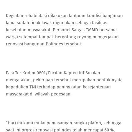
Kegiatan rehabilitasi dilakukan lantaran kondisi bangunan
lama sudah tidak layak digunakan sebagai fasilitas
kesehatan masyarakat. Personel Satgas TMMD bersama
warga setempat tampak bergotong royong mengerjakan
renovasi bangunan Polindes tersebut.
Pasi Ter Kodim 0801/Pacitan Kapten Inf Sukilan
mengatakan, pekerjaan tersebut merupakan bentuk nyata
kepedulian TNI terhadap peningkatan kesejahteraan
masyarakat di wilayah pedesaan.
“Hari ini kami mulai pemasangan rangka plafon, sehingga
saat ini prgres renovasi polindes telah mencapai 60 %,