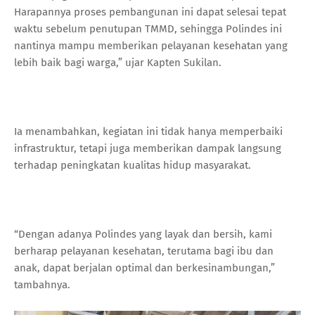
Harapannya proses pembangunan ini dapat selesai tepat
waktu sebelum penutupan TMMD, sehingga Polindes ini
nantinya mampu memberikan pelayanan kesehatan yang
lebih baik bagi warga,” ujar Kapten Sukilan.
Ia menambahkan, kegiatan ini tidak hanya memperbaiki
infrastruktur, tetapi juga memberikan dampak langsung
terhadap peningkatan kualitas hidup masyarakat.
“Dengan adanya Polindes yang layak dan bersih, kami
berharap pelayanan kesehatan, terutama bagi ibu dan
anak, dapat berjalan optimal dan berkesinambungan,”
tambahnya.