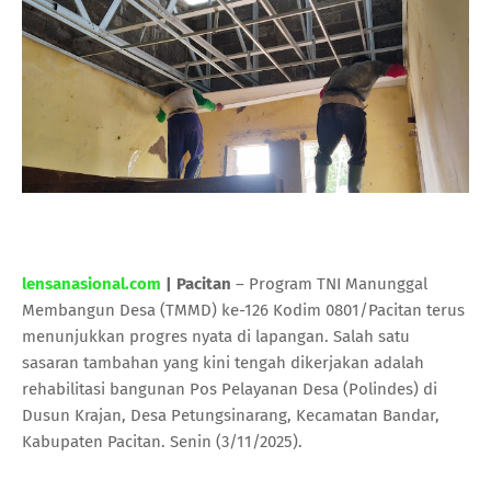
lensanasional.com
| Pacitan
– Program TNI Manunggal
Membangun Desa (TMMD) ke-126 Kodim 0801/Pacitan terus
menunjukkan progres nyata di lapangan. Salah satu
sasaran tambahan yang kini tengah dikerjakan adalah
rehabilitasi bangunan Pos Pelayanan Desa (Polindes) di
Dusun Krajan, Desa Petungsinarang, Kecamatan Bandar,
Kabupaten Pacitan. Senin (3/11/2025).