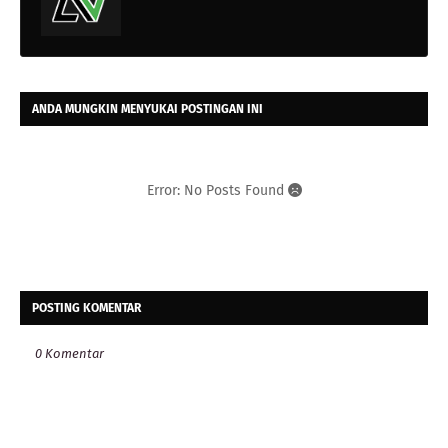
ANDA MUNGKIN MENYUKAI POSTINGAN INI
Error: No Posts Found
POSTING KOMENTAR
0 Komentar