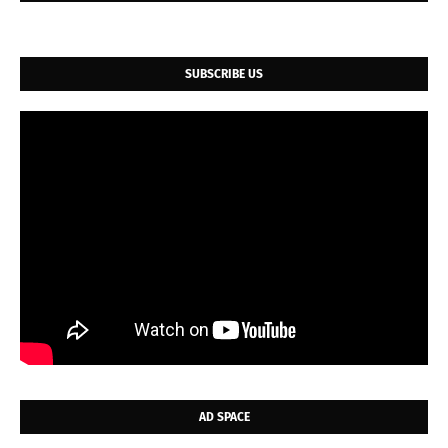
SUBSCRIBE US
AD SPACE