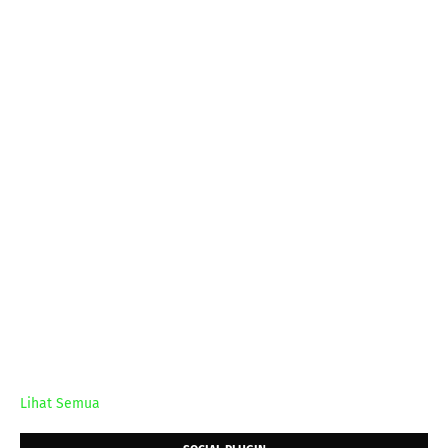
Lihat Semua