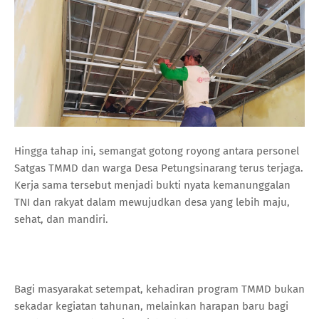
Hingga tahap ini, semangat gotong royong antara personel
Satgas TMMD dan warga Desa Petungsinarang terus terjaga.
Kerja sama tersebut menjadi bukti nyata kemanunggalan
TNI dan rakyat dalam mewujudkan desa yang lebih maju,
sehat, dan mandiri.
Bagi masyarakat setempat, kehadiran program TMMD bukan
sekadar kegiatan tahunan, melainkan harapan baru bagi