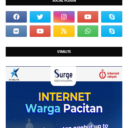
SOCIAL PLUGIN
STARLITE